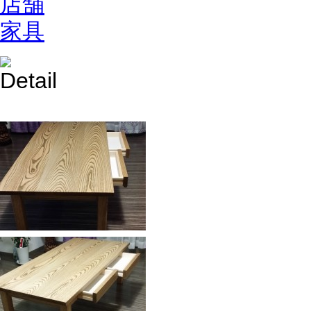
店舗
家具