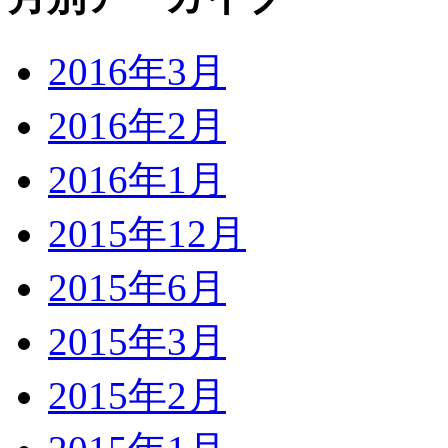
2016年3月
2016年2月
2016年1月
2015年12月
2015年6月
2015年3月
2015年2月