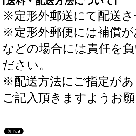
[送料・配送方法について]
※定形外郵送にて配送さ
※定形外郵便には補償が
などの場合には責任を負
ださい。
※配送方法にご指定があ
ご記入頂きますようお願