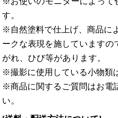
※お使いのモニターによって
す。
※自然塗料で仕上げ、商品に
ークな表現を施していますの
がれ、ひび等があります。
※撮影に使用している小物類
※商品に関するご質問はお電
い。