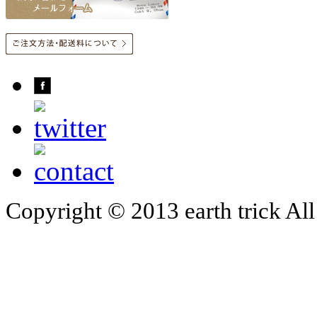
Copyright © 2013 earth trick All 