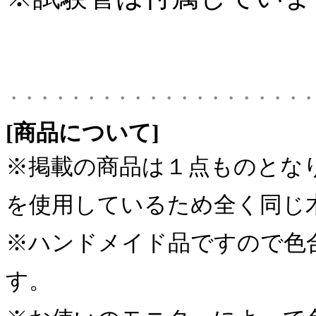
・・・・・・・・・・・・・・・・・・・・
[商品について]
※掲載の商品は１点ものとな
を使用しているため全く同じ
※ハンドメイド品ですので色
す。