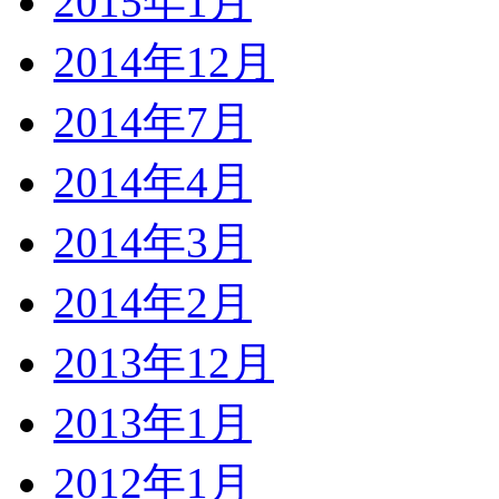
2015年1月
2014年12月
2014年7月
2014年4月
2014年3月
2014年2月
2013年12月
2013年1月
2012年1月