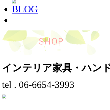
インテリア家具・ハン
tel . 06-6654-3993