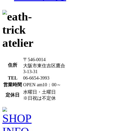
〒546-0014
住所
大阪市東住吉区鷹合
3-13-31
TEL
06-6654-3993
営業時間
OPEN am10：00～
水曜日・土曜日
定休日
※日祝は不定休