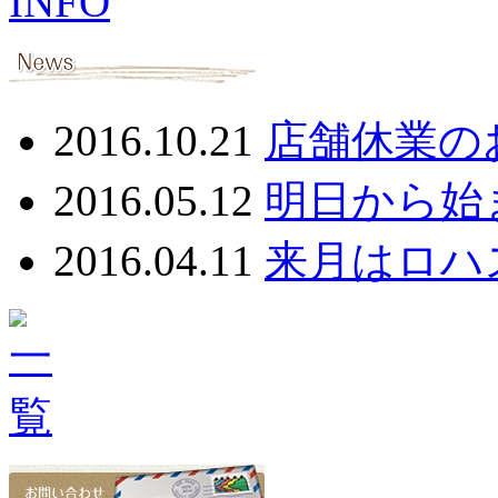
2016.10.21
店舗休業の
2016.05.12
明日から始
2016.04.11
来月はロハ