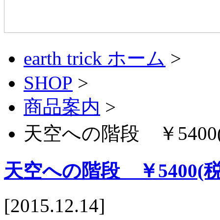
earth trick ホーム
>
SHOP
>
商品案内
>
天空への階段 ￥5400
天空への階段 ￥5400(
[
2015.12.14
]