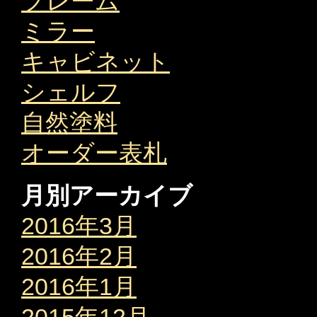
フレーム
ミラー
キャビネット
シェルフ
自然塗料
オーダー表札
月別アーカイブ
2016年3月
2016年2月
2016年1月
2015年12月