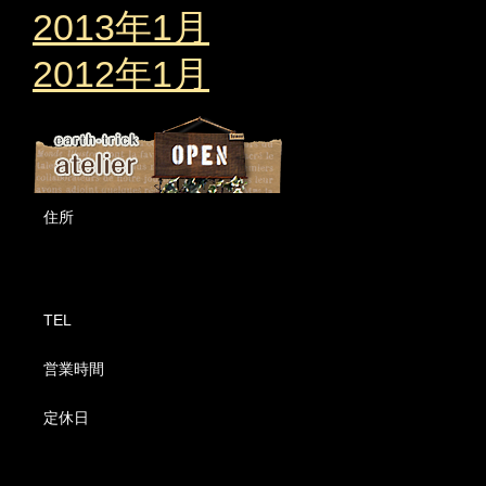
2013年1月
2012年1月
住所
TEL
営業時間
定休日