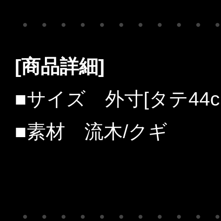
・・・・・・・・・・
[商品詳細]
■サイズ 外寸[タテ44c
■素材 流木/クギ
・・・・・・・・・・