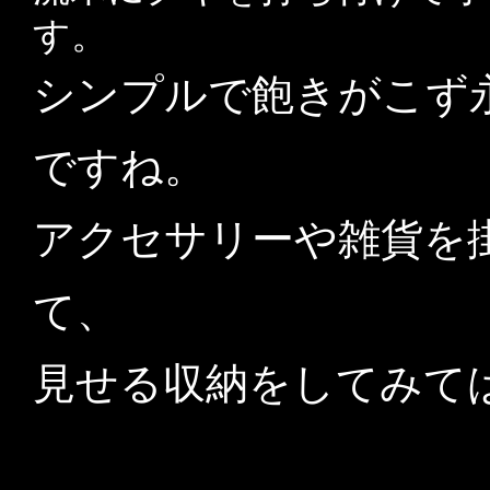
す。
シンプルで飽きがこず
ですね。
アクセサリーや雑貨を
て、
見せる収納をしてみて