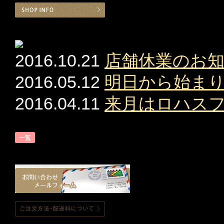
2016.10.21
店舗休業のお
2016.05.12
明日から始ま
2016.04.11
来月はロハス