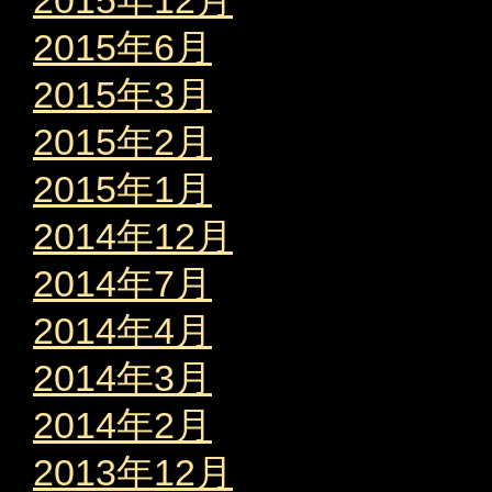
2015年6月
2015年3月
2015年2月
2015年1月
2014年12月
2014年7月
2014年4月
2014年3月
2014年2月
2013年12月