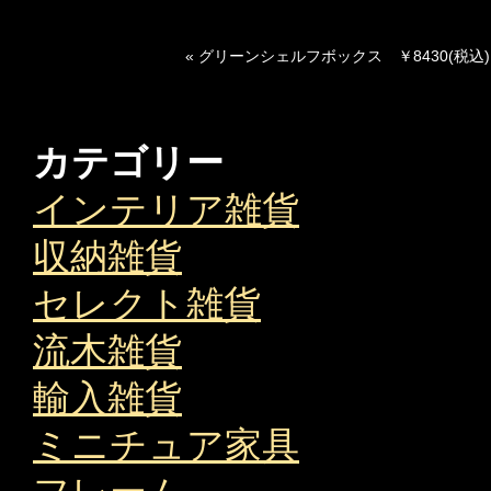
« グリーンシェルフボックス ￥8430(税込)
カテゴリー
インテリア雑貨
収納雑貨
セレクト雑貨
流木雑貨
輸入雑貨
ミニチュア家具