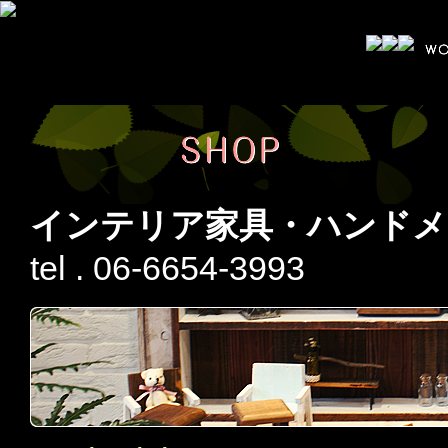
インテリア家具・ハンドメ
tel . 06-6654-3993