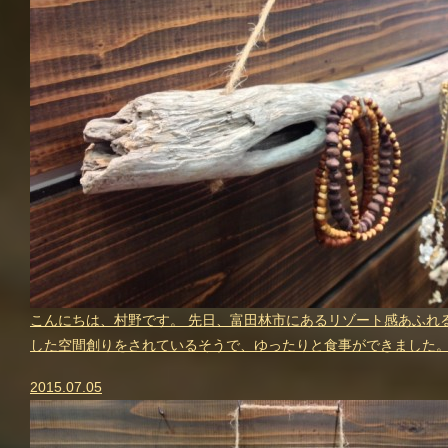
こんにちは、村野です。 先日、富田林市にあるリゾート感あふれ
した空間創りをされているそうで、ゆったりと食事ができました。
2015.07.05