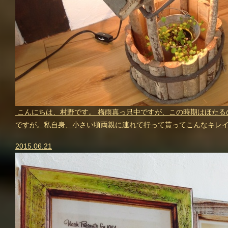
こんにちは、村野です。 梅雨真っ只中ですが、この時期はほたる
ですが。私自身、小さい頃両親に連れて行って貰ってこんなキレイ
2015.06.21