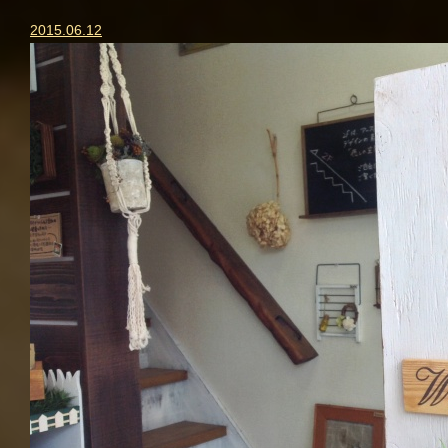
2015.06.12