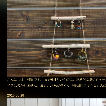
こんにちは、村野です。 まだ6月というのに、本格的な暑さがや
イスは欠かせません。最近、氷系が多くなり毎回同じようなものに
2015.06.28